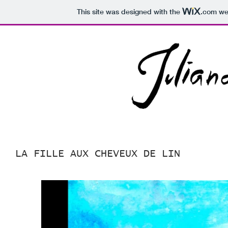
This site was designed with the
.com
web
LA FILLE AUX CHEVEUX DE LIN