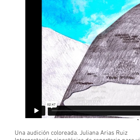
Una audición coloreada. Juliana Arias Ruiz